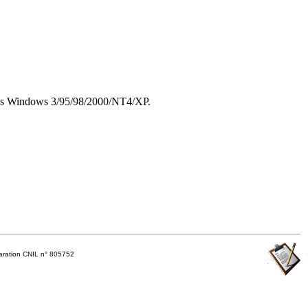
s Windows 3/95/98/2000/NT4/XP.
ration CNIL n° 805752