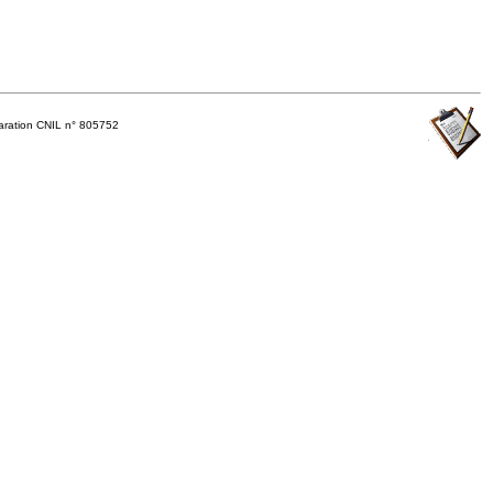
ration CNIL n° 805752