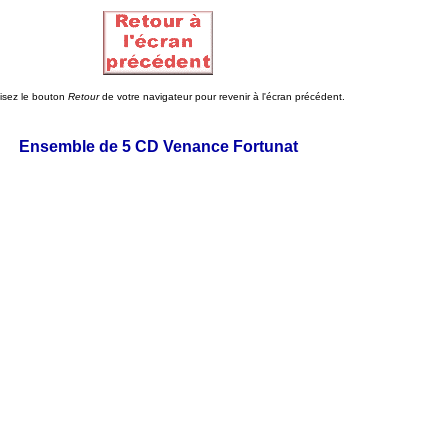
lisez le bouton
Retour
de votre navigateur pour revenir à l'écran précédent.
Ensemble de 5 CD Venance Fortunat