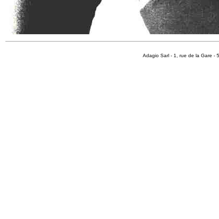
Adagio Sarl - 1, rue de la Gare 