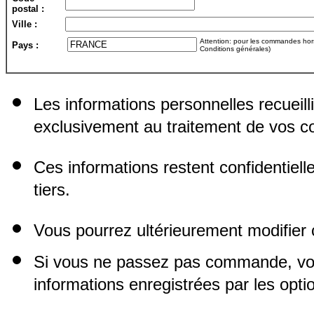
postal :
Ville :
Attention: pour les commandes hors 
Pays :
Conditions générales)
Les informations personnelles recueill
exclusivement au traitement de vos
Ces informations restent confidentiel
tiers.
Vous pourrez ultérieurement modifier 
Si vous ne passez pas commande, vo
informations enregistrées par les opti