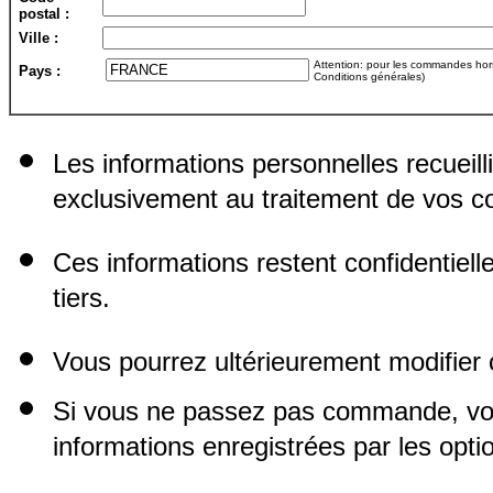
postal :
Ville :
Attention: pour les commandes hors 
Pays :
Conditions générales)
Les informations personnelles recueill
exclusivement au traitement de vos
Ces informations restent confidentiel
tiers.
Vous pourrez ultérieurement modifier 
Si vous ne passez pas commande, vo
informations enregistrées par les opti