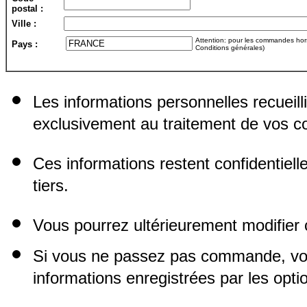
postal :
Ville :
Attention: pour les commandes hors 
Pays :
Conditions générales)
Les informations personnelles recueill
exclusivement au traitement de vos
Ces informations restent confidentiel
tiers.
Vous pourrez ultérieurement modifier 
Si vous ne passez pas commande, vo
informations enregistrées par les opti