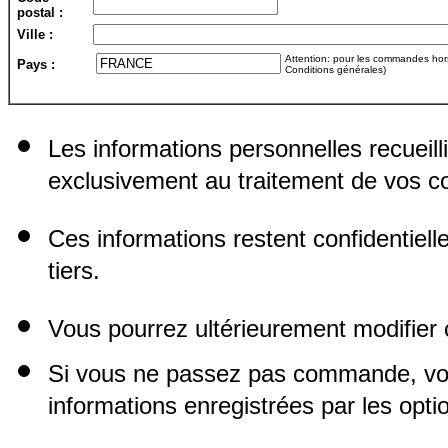
postal :
Ville :
Attention: pour les commandes hors 
Pays :
Conditions générales)
Les informations personnelles recueill
exclusivement au traitement de vos
Ces informations restent confidentiel
tiers.
Vous pourrez ultérieurement modifier 
Si vous ne passez pas commande, vo
informations enregistrées par les opti