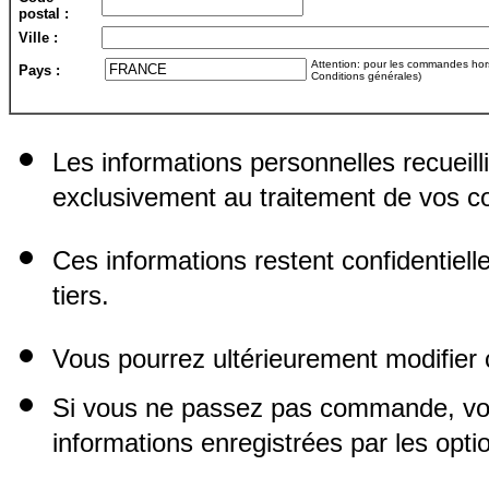
postal :
Ville :
Attention: pour les commandes hors 
Pays :
Conditions générales)
Les informations personnelles recueill
exclusivement au traitement de vos
Ces informations restent confidentiel
tiers.
Vous pourrez ultérieurement modifier 
Si vous ne passez pas commande, vo
informations enregistrées par les opti