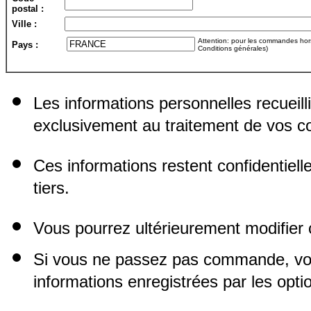
postal :
Ville :
Attention: pour les commandes hors 
Pays :
Conditions générales)
Les informations personnelles recueill
exclusivement au traitement de vos
Ces informations restent confidentiel
tiers.
Vous pourrez ultérieurement modifier 
Si vous ne passez pas commande, vo
informations enregistrées par les opti