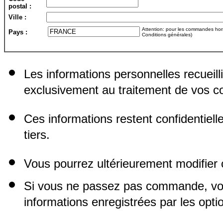
postal :
Ville :
Attention: pour les commandes hors 
Pays :
Conditions générales)
Les informations personnelles recueill
exclusivement au traitement de vos
Ces informations restent confidentiel
tiers.
Vous pourrez ultérieurement modifier 
Si vous ne passez pas commande, vo
informations enregistrées par les opti